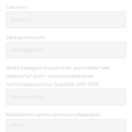
Sukunimi
Sähköpostiosoite
Minkä Dialogicin koulutuksen perusteella haet
jäsenyyttä? (Esim. Voimavarakeskeinen
työnohjaajakoulutus Jyväskylä 2015-2017)
Mahdollinen viestisi verkoston ylläpitäjälle