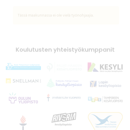
Tässä maakunnassa ei ole vielä työnohjaajia.
Koulutusten yhteistyökumppanit